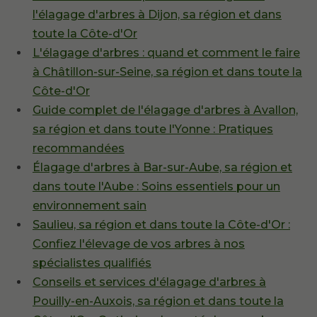
l'élagage d'arbres à Dijon, sa région et dans
toute la Côte-d'Or
L'élagage d'arbres : quand et comment le faire
à Châtillon-sur-Seine, sa région et dans toute la
Côte-d'Or
Guide complet de l'élagage d'arbres à Avallon,
sa région et dans toute l'Yonne : Pratiques
recommandées
Élagage d'arbres à Bar-sur-Aube, sa région et
dans toute l'Aube : Soins essentiels pour un
environnement sain
Saulieu, sa région et dans toute la Côte-d'Or :
Confiez l'élevage de vos arbres à nos
spécialistes qualifiés
Conseils et services d'élagage d'arbres à
Pouilly-en-Auxois, sa région et dans toute la