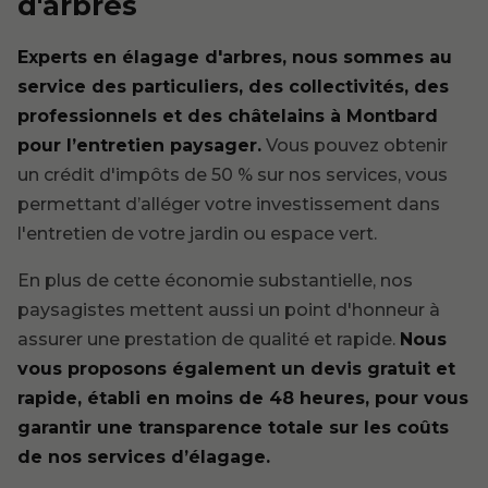
d'arbres
Experts en élagage d'arbres, nous sommes au
service des particuliers, des collectivités, des
professionnels et des châtelains à Montbard
pour l’entretien paysager.
Vous pouvez obtenir
un crédit d'impôts de 50 % sur nos services, vous
permettant d’alléger votre investissement dans
l'entretien de votre jardin ou espace vert.
En plus de cette économie substantielle, nos
paysagistes mettent aussi un point d'honneur à
assurer une prestation de qualité et rapide.
Nous
vous proposons également un devis gratuit et
rapide, établi en moins de 48 heures, pour vous
garantir une transparence totale sur les coûts
de nos services d’élagage.