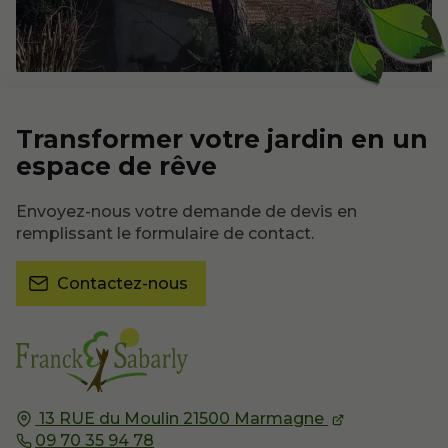
Transformer votre jardin en un
espace de rêve
Envoyez-nous votre demande de devis en
remplissant le formulaire de contact.
Contactez-nous
13 RUE du Moulin
21500
Marmagne
09 70 35 94 78