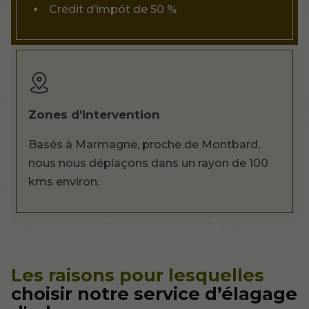
Crédit d’impôt de 50 %
Zones d'intervention
Basés à Marmagne, proche de Montbard,
nous nous déplaçons dans un rayon de 100
kms environ.
Les raisons pour lesquelles
choisir notre service d’élagage