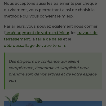
Nous acceptons aussi les paiements par chèque
ou virement, vous permettant ainsi de choisir la
méthode qui vous convient le mieux.
Par ailleurs, vous pouvez également nous confier
l’
aménagement de votre extérieur
, les
travaux de
terrassement
, la
taille de haies
et le
débroussaillage de votre terrain
.
Des élageurs de confiance qui allient
compétence, économie et simplicité pour
prendre soin de vos arbres et de votre espace
vert