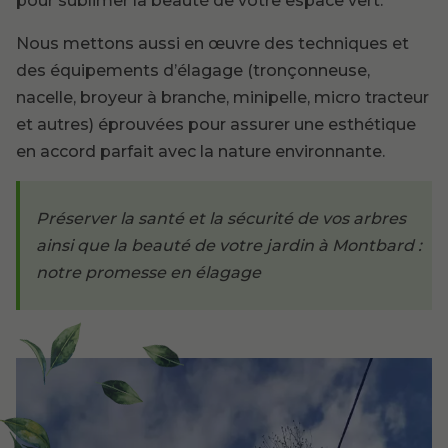
pour sublimer la beauté de votre espace vert.
Nous mettons aussi en œuvre des techniques et
des équipements d’élagage (tronçonneuse,
nacelle, broyeur à branche, minipelle, micro tracteur
et autres) éprouvées pour assurer une esthétique
en accord parfait avec la nature environnante.
Préserver la santé et la sécurité de vos arbres
ainsi que la beauté de votre jardin à Montbard :
notre promesse en élagage