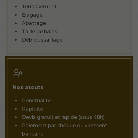
Terrassement
Élagage
Abattage
Taille de haies
Débroussaillage
Nos atouts
Ponctualité
Rapidité
Devis gratuit et rapide (sous 48h)
Paiement par chèque ou virement
bancaire