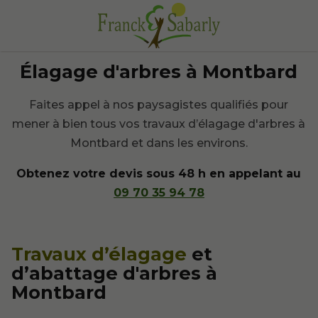
Élagage d'arbres à Montbard
Faites appel à nos paysagistes qualifiés pour
mener à bien tous vos travaux d’élagage d'arbres à
Montbard et dans les environs.
Obtenez votre devis sous 48 h en appelant au
09 70 35 94 78
Travaux d’élagage
et
d’abattage d'arbres à
Montbard