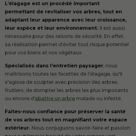
L’élagage est un procédé important
permettant de revitaliser vos arbres, tout en
adaptant leur apparence avec leur croissance,
leur espèce et leur environnement.
Il est aussi
nécessaire pour des raisons de sécurité. En effet,
sa réalisation permet d’éviter tout risque potentiel
pour vos biens et vos végétaux.
Spécialisés dans l’entretien paysager
, nous
maîtrisons toutes les facettes de l'élagage, qu'il
s'agisse de sculpter avec précision des arbres
fruitiers, de dompter les arbres les plus imposants
ou encore d’
abattre un arbre
malade ou infesté.
Faites-nous confiance pour préserver la santé
de vos arbres tout en magnifiant votre espace
extérieur.
Nous conjuguons savoir-faire et passion