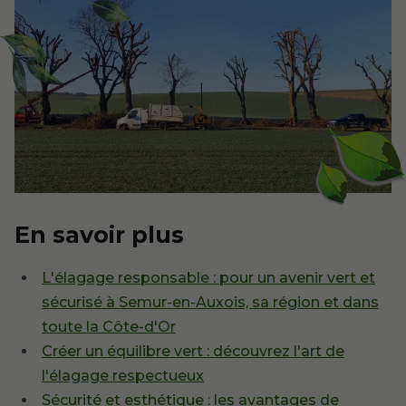
En savoir plus
L'élagage responsable : pour un avenir vert et
sécurisé à Semur-en-Auxois, sa région et dans
toute la Côte-d'Or
Créer un équilibre vert : découvrez l'art de
l'élagage respectueux
Sécurité et esthétique : les avantages de