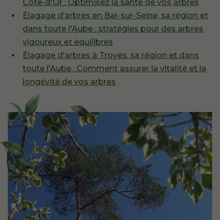
Côte-d'Or : Optimisez la santé de vos arbres
Élagage d'arbres en Bar-sur-Seine, sa région et
dans toute l'Aube : stratégies pour des arbres
vigoureux et équilibrés
Élagage d'arbres à Troyes, sa région et dans
toute l'Aube : Comment assurer la vitalité et la
longévité de vos arbres