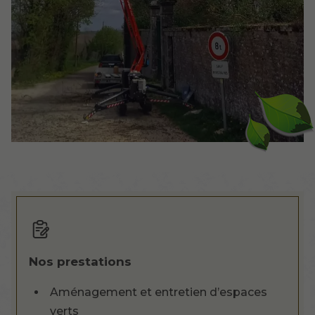
Nos prestations
Aménagement et entretien d’espaces
verts