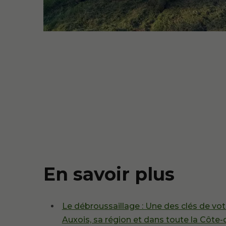
En savoir plus
Le débroussaillage : Une des clés de vot
Auxois, sa région et dans toute la Côte-