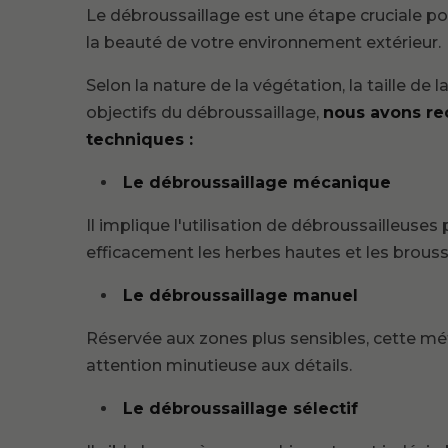
Le débroussaillage est une étape cruciale pou
la beauté de votre environnement extérieur.
Selon la nature de la végétation, la taille de la
objectifs du débroussaillage,
nous avons re
techniques :
Le débroussaillage mécanique
Il implique l'utilisation de débroussailleuses
efficacement les herbes hautes et les broussa
Le débroussaillage manuel
Réservée aux zones plus sensibles, cette mé
attention minutieuse aux détails.
Le débroussaillage sélectif