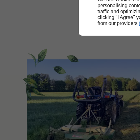
personalising conte
traffic and optimizi
clicking "I Agree" 
from our providers