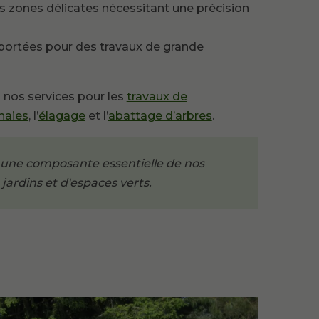
s zones délicates nécessitant une précision
ortées pour des travaux de grande
 nos services pour les
travaux de
 haies
, l’
élagage
et l’
abattage d’arbres
.
 une composante essentielle de nos
 jardins et d'espaces verts.