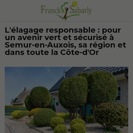
L'élagage responsable : pour
un avenir vert et sécurisé à
Semur-en-Auxois, sa région et
dans toute la Côte-d'Or