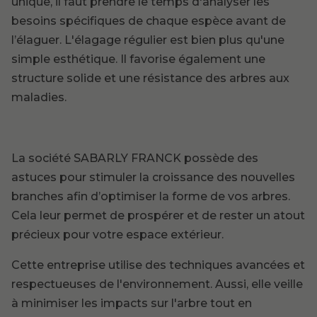
unique, il faut prendre le temps d'analyser les
besoins spécifiques de chaque espèce avant de
l’élaguer. L'élagage régulier est bien plus qu'une
simple esthétique. Il favorise également une
structure solide et une résistance des arbres aux
maladies.
La société SABARLY FRANCK possède des
astuces pour stimuler la croissance des nouvelles
branches afin d’optimiser la forme de vos arbres.
Cela leur permet de prospérer et de rester un atout
précieux pour votre espace extérieur.
Cette entreprise utilise des techniques avancées et
respectueuses de l'environnement. Aussi, elle veille
à minimiser les impacts sur l'arbre tout en