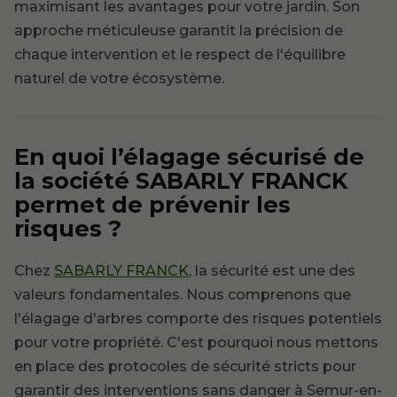
maximisant les avantages pour votre jardin. Son
approche méticuleuse garantit la précision de
chaque intervention et le respect de l'équilibre
naturel de votre écosystème.
En quoi l’élagage sécurisé de
la société SABARLY FRANCK
permet de prévenir les
risques ?
Chez
SABARLY FRANCK
, la sécurité est une des
valeurs fondamentales. Nous comprenons que
l'élagage d'arbres comporte des risques potentiels
pour votre propriété. C'est pourquoi nous mettons
en place des protocoles de sécurité stricts pour
garantir des interventions sans danger à Semur-en-