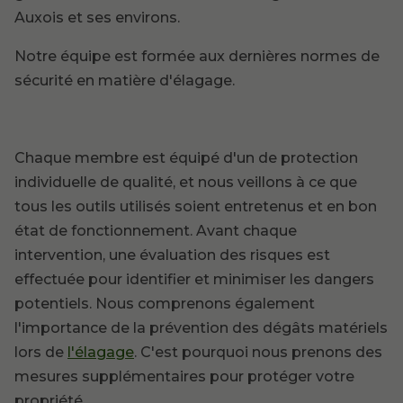
Auxois et ses environs.
Notre équipe est formée aux dernières normes de
sécurité en matière d'élagage.
Chaque membre est équipé d'un de protection
individuelle de qualité, et nous veillons à ce que
tous les outils utilisés soient entretenus et en bon
état de fonctionnement. Avant chaque
intervention, une évaluation des risques est
effectuée pour identifier et minimiser les dangers
potentiels. Nous comprenons également
l'importance de la prévention des dégâts matériels
lors de
l'élagage
. C'est pourquoi nous prenons des
mesures supplémentaires pour protéger votre
propriété.