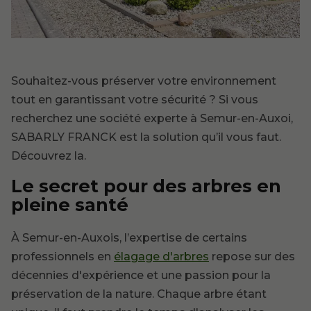
Souhaitez-vous préserver votre environnement
tout en garantissant votre sécurité ? Si vous
recherchez une société experte à Semur-en-Auxoi,
SABARLY FRANCK est la solution qu’il vous faut.
Découvrez la.
Le secret pour des arbres en
pleine santé
À Semur-en-Auxois, l’expertise de certains
professionnels en
élagage d'arbres
repose sur des
décennies d'expérience et une passion pour la
préservation de la nature. Chaque arbre étant