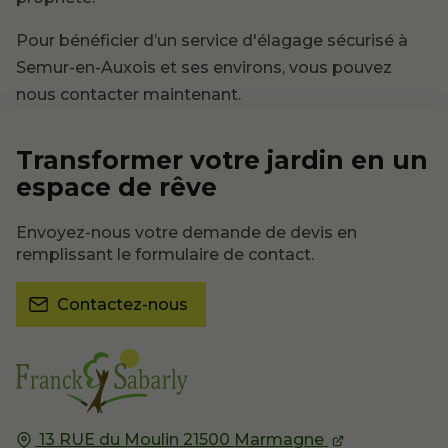
Pour bénéficier d’un service d'élagage sécurisé à
Semur-en-Auxois et ses environs, vous pouvez
nous contacter maintenant.
Transformer votre jardin en un
espace de rêve
Envoyez-nous votre demande de devis en
remplissant le formulaire de contact.
Contactez-nous
13 RUE du Moulin
21500
Marmagne